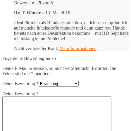
Bewertet mit
5
von 5
Dr. T. Römer
–
13. Mai 2016
Ideal für mich als Händedesinfektion, da ich sehr empfindlich
auf manche Inhaltsstoffe reagiere und dann ganz rote Hände
bereits nach einer Desinfektion bekomme – mit HD-Sept habe
ich bislang keine Probleme!
Nicht verifizierter Kauf.
Mehr Informationen
Füge deine Bewertung hinzu
Deine E-Mail-Adresse wird nicht veröffentlicht.
Erforderliche
Felder sind mit
*
markiert
Deine Bewertung
*
Deine Bewertung
*