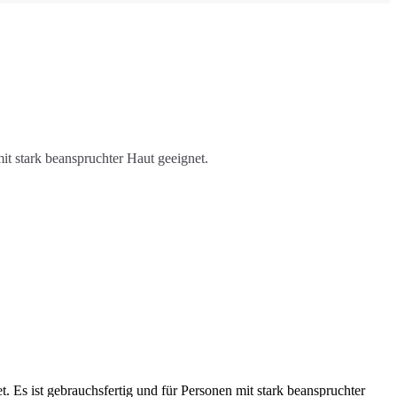
it stark beanspruchter Haut geeignet.
. Es ist gebrauchsfertig und für Personen mit stark beanspruchter