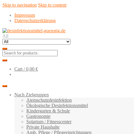
Skip to navigation
Skip to content
Impressum
Datenschutzerklärung
All
Cart /
0,00 €
Nach Zielgruppen
Atemschutzdesinfektion
Ökologische Desinfektionsmittel
Kindergarten & Schule
Gastronomie
Solarium / Fitnesscenter
Private Haushalte
Amb. Pflege / Pflegeeinrichtungen