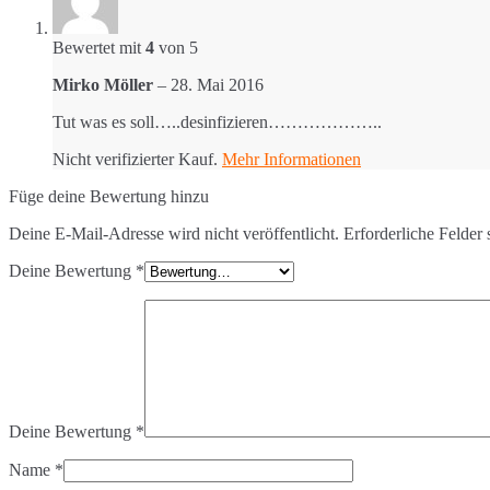
Bewertet mit
4
von 5
Mirko Möller
–
28. Mai 2016
Tut was es soll…..desinfizieren………………..
Nicht verifizierter Kauf.
Mehr Informationen
Füge deine Bewertung hinzu
Deine E-Mail-Adresse wird nicht veröffentlicht.
Erforderliche Felder 
Deine Bewertung
*
Deine Bewertung
*
Name
*