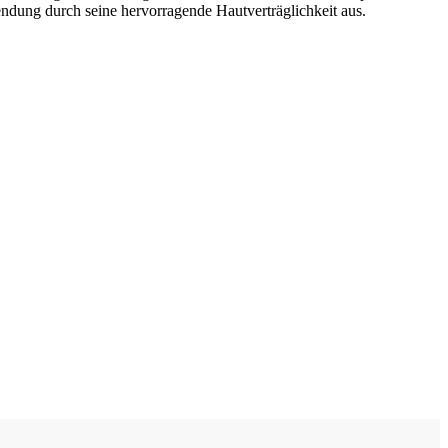
endung durch seine hervorragende Hautverträglichkeit aus.