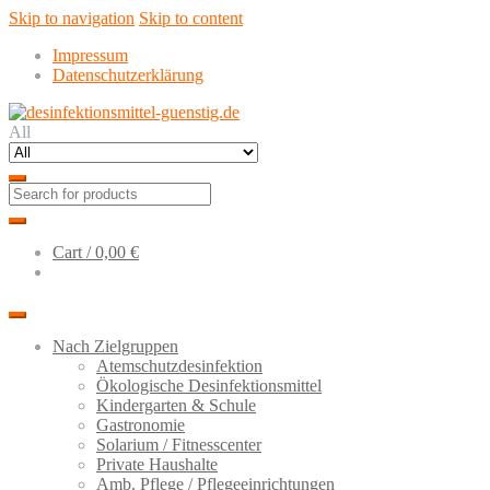
Skip to navigation
Skip to content
Impressum
Datenschutzerklärung
All
Cart /
0,00 €
Nach Zielgruppen
Atemschutzdesinfektion
Ökologische Desinfektionsmittel
Kindergarten & Schule
Gastronomie
Solarium / Fitnesscenter
Private Haushalte
Amb. Pflege / Pflegeeinrichtungen