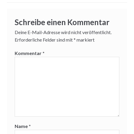
Schreibe einen Kommentar
Deine E-Mail-Adresse wird nicht veröffentlicht.
Erforderliche Felder sind mit
*
markiert
Kommentar
*
Name
*