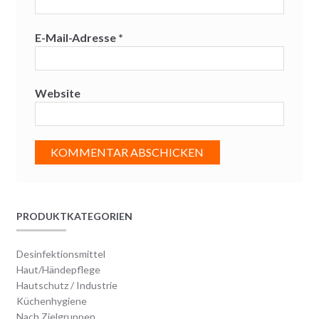
E-Mail-Adresse
*
Website
PRODUKTKATEGORIEN
Desinfektionsmittel
Haut/Händepflege
Hautschutz / Industrie
Küchenhygiene
Nach Zielgruppen