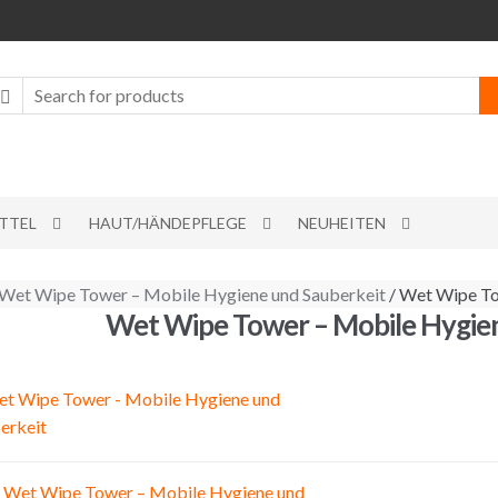
TTEL
HAUT/HÄNDEPFLEGE
NEUHEITEN
Wet Wipe Tower – Mobile Hygiene und Sauberkeit
/ Wet Wipe To
Wet Wipe Tower – Mobile Hygien
itragsnavigation
Wet Wipe Tower – Mobile Hygiene und