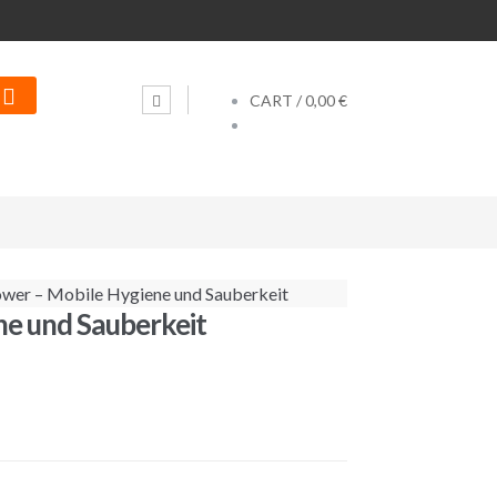
CART /
0,00 €
wer – Mobile Hygiene und Sauberkeit
e und Sauberkeit