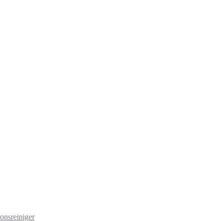
onsreiniger