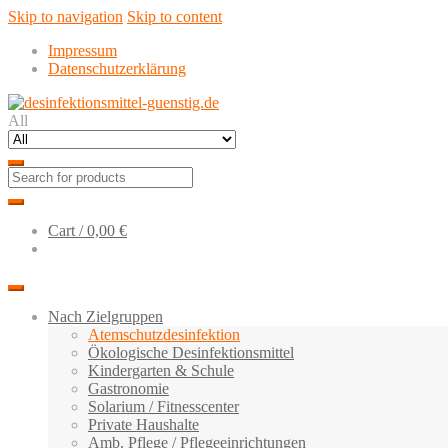
Skip to navigation
Skip to content
Impressum
Datenschutzerklärung
All
Cart /
0,00 €
Nach Zielgruppen
Atemschutzdesinfektion
Ökologische Desinfektionsmittel
Kindergarten & Schule
Gastronomie
Solarium / Fitnesscenter
Private Haushalte
Amb. Pflege / Pflegeeinrichtungen