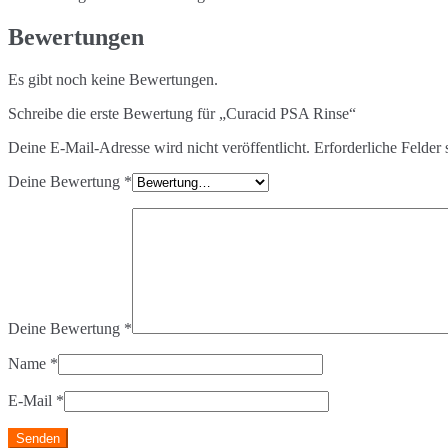
Bewertungen
Es gibt noch keine Bewertungen.
Schreibe die erste Bewertung für „Curacid PSA Rinse“
Deine E-Mail-Adresse wird nicht veröffentlicht.
Erforderliche Felder 
Deine Bewertung
*
Deine Bewertung
*
Name
*
E-Mail
*