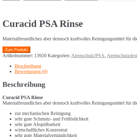
Curacid PSA Rinse
Materialfreundliches aber dennoch kraftvolles Reinigungsmittel für 
Zum Produkt
Artikelnummer:
13920
Kategorien:
Atemschutz/PSA
,
Atemschutzdesi
Beschreibung
Bewertungen (0)
Beschreibung
Curacid PSA Rinse
Materialfreundliches aber dennoch kraftvolles Reinigungsmittel für 
zur mechanischen Reinigung
sehr gute Schmutz- und Fettlöslichkeit
sehr gute Abspülbarkeit
wirtschaftliches Konzentrat
sehr gute Materialverträglichkeit