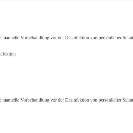
die manuelle Vorbehandlung vor der Desinfektion von persönlicher Schu
nfektion
die manuelle Vorbehandlung vor der Desinfektion von persönlicher Schu