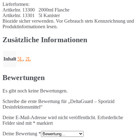
Lieferformen:
Artikelnr. 13300 2000ml Flasche
Artikelnr. 13301 5l Kanister
Biozide sicher verwenden. Vor Gebrauch stets Kennzeichnung und
Produktinformationen lesen.
Zusätzliche Informationen
Inhalt
5L
,
2L
Bewertungen
Es gibt noch keine Bewertungen.
Schreibe die erste Bewertung für „DeltaGuard – Sporizid
Desinfektionsmittel“
Deine E-Mail-Adresse wird nicht veröffentlicht.
Erforderliche
Felder sind mit
*
markiert
Deine Bewertung
*