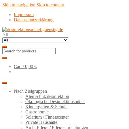
Skip to navigation
Skip to content
Impressum
Datenschutzerklärung
All
Cart /
0,00 €
Nach Zielgruppen
Atemschutzdesinfektion
Ökologische Desinfektionsmittel
Kindergarten & Schule
Gastronomie
Solarium / Fitnesscenter
Private Haushalte
Amb. Pflege / Pflegeeinrichtungen