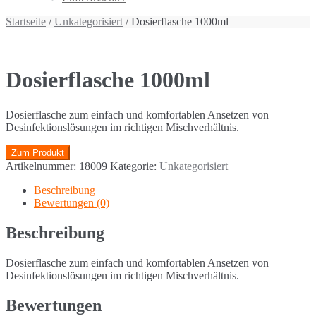
Startseite
/
Unkategorisiert
/ Dosierflasche 1000ml
Dosierflasche 1000ml
Dosierflasche zum einfach und komfortablen Ansetzen von
Desinfektionslösungen im richtigen Mischverhältnis.
Zum Produkt
Artikelnummer:
18009
Kategorie:
Unkategorisiert
Beschreibung
Bewertungen (0)
Beschreibung
Dosierflasche zum einfach und komfortablen Ansetzen von
Desinfektionslösungen im richtigen Mischverhältnis.
Bewertungen