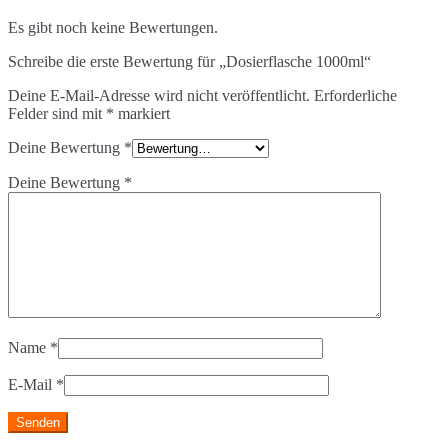
Es gibt noch keine Bewertungen.
Schreibe die erste Bewertung für „Dosierflasche 1000ml“
Deine E-Mail-Adresse wird nicht veröffentlicht.
Erforderliche
Felder sind mit
*
markiert
Deine Bewertung
*
Deine Bewertung
*
Name
*
E-Mail
*