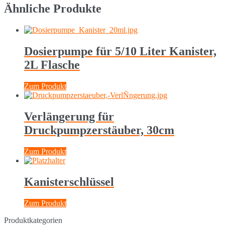
Ähnliche Produkte
Dosierpumpe für 5/10 Liter Kanister,
2L Flasche
Zum Produkt
Verlängerung für
Druckpumpzerstäuber, 30cm
Zum Produkt
Kanisterschlüssel
Zum Produkt
Produktkategorien