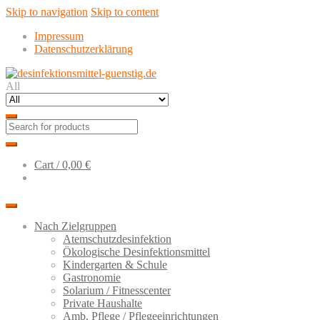
Skip to navigation
Skip to content
Impressum
Datenschutzerklärung
All
Cart /
0,00 €
Nach Zielgruppen
Atemschutzdesinfektion
Ökologische Desinfektionsmittel
Kindergarten & Schule
Gastronomie
Solarium / Fitnesscenter
Private Haushalte
Amb. Pflege / Pflegeeinrichtungen