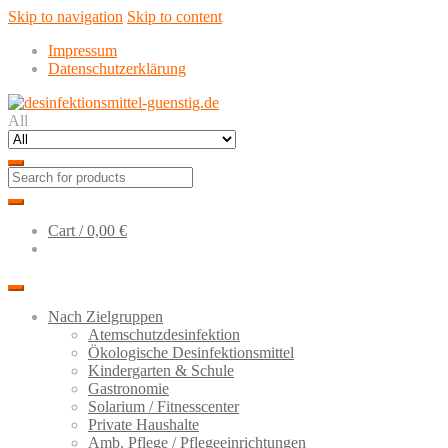
Skip to navigation
Skip to content
Impressum
Datenschutzerklärung
All
Cart /
0,00 €
Nach Zielgruppen
Atemschutzdesinfektion
Ökologische Desinfektionsmittel
Kindergarten & Schule
Gastronomie
Solarium / Fitnesscenter
Private Haushalte
Amb. Pflege / Pflegeeinrichtungen